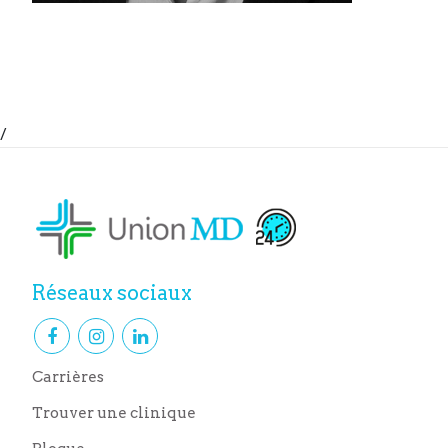
/
Réseaux sociaux
Carrières
Trouver une clinique