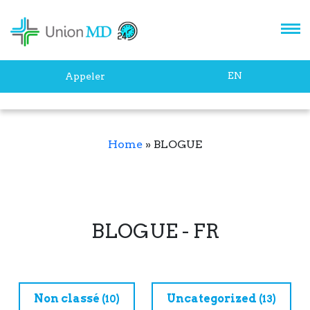
EN
Appeler
Home
»
BLOGUE
BLOGUE - FR
Non classé
Uncategorized
(10)
(13)