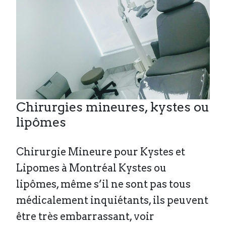
Chirurgies mineures, kystes ou
lipômes
Chirurgie Mineure pour Kystes et
Lipomes à Montréal Kystes ou
lipômes, même s’il ne sont pas tous
médicalement inquiétants, ils peuvent
être très embarrassant, voir