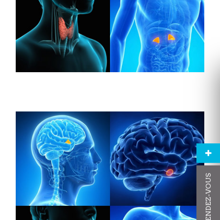
PRENDRE RENDEZ-VOUS