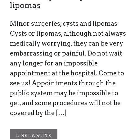
lipomas
Minor surgeries, cysts and lipomas
Cysts or lipomas, although not always
medically worrying, they can be very
embarrassing or painful. Do not wait
any longer for an impossible
appointment at the hospital. Come to
see us! Appointments through the
public system may be impossible to
get, and some procedures will not be
covered by the […]
LIRE LA SUITE