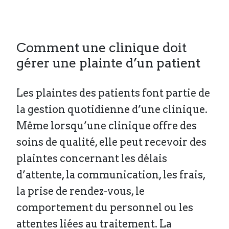
Comment une clinique doit
gérer une plainte d’un patient
Les plaintes des patients font partie de
la gestion quotidienne d’une clinique.
Même lorsqu’une clinique offre des
soins de qualité, elle peut recevoir des
plaintes concernant les délais
d’attente, la communication, les frais,
la prise de rendez-vous, le
comportement du personnel ou les
attentes liées au traitement. La