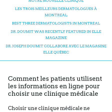
NOTRE NOUVELLE CLINIQUE
LES TROIS MEILLEURS DERMATOLOGUES À
MONTREAL
BEST THREE DERMATOLOGISTS IN MONTREAL
DR. DOUMIT WAS RECENTLY FEATURED IN ELLE
MAGAZINE
DR. JOSEPH DOUMIT COLLABORE AVEC LE MAGASINE
ELLE QUÉBEC
Comment les patients utilisent
les informations en ligne pour
choisir une clinique médicale
Choisir une clinique médicale ne