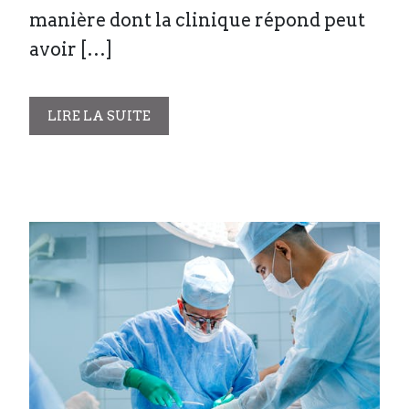
manière dont la clinique répond peut
avoir […]
LIRE LA SUITE