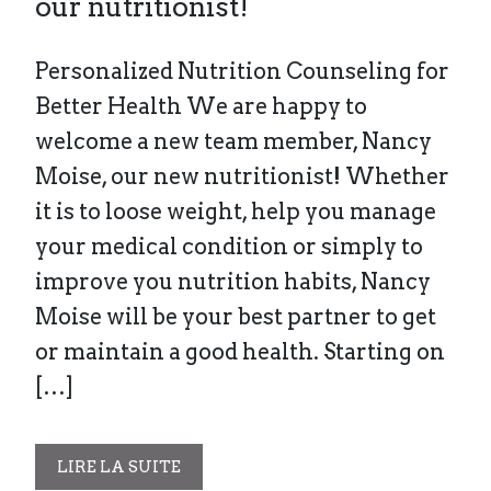
our nutritionist!
Personalized Nutrition Counseling for
Better Health We are happy to
welcome a new team member, Nancy
Moise, our new nutritionist! Whether
it is to loose weight, help you manage
your medical condition or simply to
improve you nutrition habits, Nancy
Moise will be your best partner to get
or maintain a good health. Starting on
[…]
LIRE LA SUITE