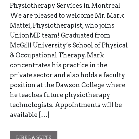
Physiotherapy Services in Montreal
We are pleased to welcome Mr. Mark
Mattei, Physiotherapist, who joins
UnionMD team! Graduated from
McGill University’s School of Physical
& Occupational Therapy, Mark
concentrates his practice in the
private sector and also holds a faculty
position at the Dawson College where
he teaches future physiotherapy
technologists. Appointments will be
available […]
LIRE LA SUITE