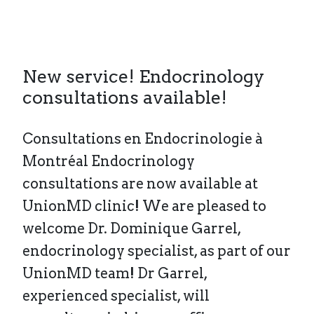
New service! Endocrinology
consultations available!
Consultations en Endocrinologie à
Montréal Endocrinology
consultations are now available at
UnionMD clinic! We are pleased to
welcome Dr. Dominique Garrel,
endocrinology specialist, as part of our
UnionMD team! Dr Garrel,
experienced specialist, will