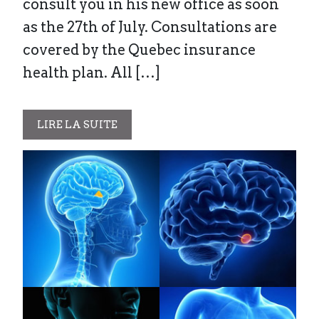
consult you in his new office as soon
as the 27th of July. Consultations are
covered by the Quebec insurance
health plan. All […]
LIRE LA SUITE