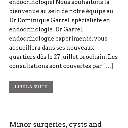
endocrinologie! Nous souhaitons la
bienvenue au sein de notre équipe au
Dr Dominique Garrel, spécialiste en
endocrinologie. Dr Garrel,
endocrinologue expérimenté, vous
accueillera dans ses nouveaux
quartiers dès le 27 juillet prochain. Les
consultations sont couvertes par […]
LIRE LA SUITE
Minor surgeries, cysts and