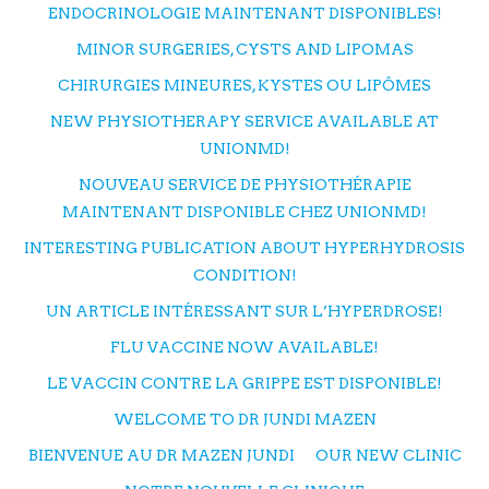
ENDOCRINOLOGIE MAINTENANT DISPONIBLES!
MINOR SURGERIES, CYSTS AND LIPOMAS
CHIRURGIES MINEURES, KYSTES OU LIPÔMES
NEW PHYSIOTHERAPY SERVICE AVAILABLE AT
UNIONMD!
NOUVEAU SERVICE DE PHYSIOTHÉRAPIE
MAINTENANT DISPONIBLE CHEZ UNIONMD!
INTERESTING PUBLICATION ABOUT HYPERHYDROSIS
CONDITION!
UN ARTICLE INTÉRESSANT SUR L’HYPERDROSE!
FLU VACCINE NOW AVAILABLE!
LE VACCIN CONTRE LA GRIPPE EST DISPONIBLE!
WELCOME TO DR JUNDI MAZEN
BIENVENUE AU DR MAZEN JUNDI
OUR NEW CLINIC