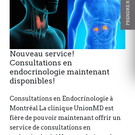
Nouveau service!
Consultations en
endocrinologie maintenant
disponibles!
Consultations en Endocrinologie à
Montréal La clinique UnionMD est
fière de pouvoir maintenant offrir un
service de consultations en