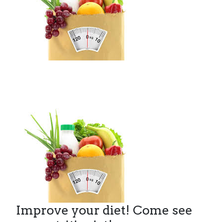
Improve your diet! Come see