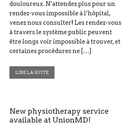
douloureux. N’attendez plus pour un
rendez-vous impossible à l’hôpital,
venez nous consulter! Les rendez-vous
à travers le système public peuvent
être longs voir impossible à trouver, et
certaines procédures ne […]
LIRE LA SUITE
New physiotherapy service
available at UnionMD!