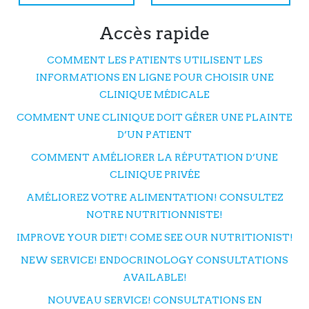
Accès rapide
COMMENT LES PATIENTS UTILISENT LES
INFORMATIONS EN LIGNE POUR CHOISIR UNE
CLINIQUE MÉDICALE
COMMENT UNE CLINIQUE DOIT GÉRER UNE PLAINTE
D’UN PATIENT
COMMENT AMÉLIORER LA RÉPUTATION D’UNE
CLINIQUE PRIVÉE
AMÉLIOREZ VOTRE ALIMENTATION! CONSULTEZ
NOTRE NUTRITIONNISTE!
IMPROVE YOUR DIET! COME SEE OUR NUTRITIONIST!
NEW SERVICE! ENDOCRINOLOGY CONSULTATIONS
AVAILABLE!
NOUVEAU SERVICE! CONSULTATIONS EN