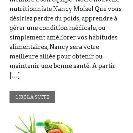
nutritionniste Nancy Moise! Que vous
désiriez perdre du poids, apprendre à
gérer une condition médicale, ou
simplement améliorer vos habitudes
alimentaires, Nancy sera votre
meilleure alliée pour obtenir ou
maintenir une bonne santé. A partir
[…]
LIRE LA SUITE