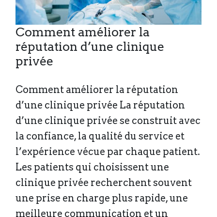
Comment améliorer la
réputation d’une clinique
privée
Comment améliorer la réputation
d’une clinique privée La réputation
d’une clinique privée se construit avec
la confiance, la qualité du service et
l’expérience vécue par chaque patient.
Les patients qui choisissent une
clinique privée recherchent souvent
une prise en charge plus rapide, une
meilleure communication et un