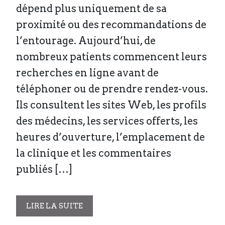
dépend plus uniquement de sa
proximité ou des recommandations de
l’entourage. Aujourd’hui, de
nombreux patients commencent leurs
recherches en ligne avant de
téléphoner ou de prendre rendez-vous.
Ils consultent les sites Web, les profils
des médecins, les services offerts, les
heures d’ouverture, l’emplacement de
la clinique et les commentaires
publiés […]
LIRE LA SUITE