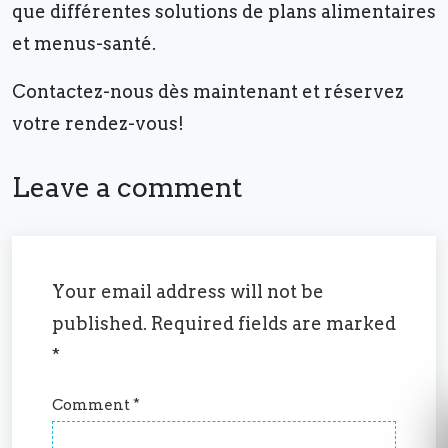
que différentes solutions de plans alimentaires
et menus-santé.
Contactez-nous dès maintenant et réservez
votre rendez-vous!
Leave a comment
Your email address will not be
published.
Required fields are marked
*
Comment
*