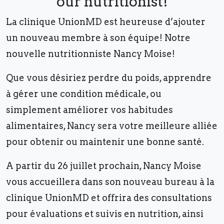
our nutritionist!
La clinique UnionMD est heureuse d’ajouter
un nouveau membre à son équipe! Notre
nouvelle nutritionniste Nancy Moise!
Que vous désiriez perdre du poids, apprendre
à gérer une condition médicale, ou
simplement améliorer vos habitudes
alimentaires, Nancy sera votre meilleure alliée
pour obtenir ou maintenir une bonne santé.
A partir du 26 juillet prochain, Nancy Moise
vous accueillera dans son nouveau bureau à la
clinique UnionMD et offrira des consultations
pour évaluations et suivis en nutrition, ainsi