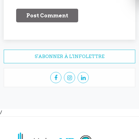
S'ABONNER À L'INFOLETTRE
/