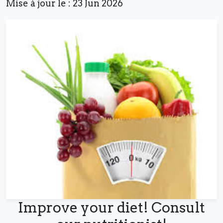
Mise à jour le : 23 Jun 2026
Improve your diet! Consult