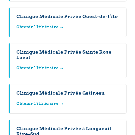
Clinique Médicale Privée Ouest-de-l’île
Obtenir l'itinéraire →
Clinique Médicale Privée Sainte Rose
Laval
Obtenir l'itinéraire →
Clinique Médicale Privée Gatineau
Obtenir l'itinéraire →
Clinique Médicale Privée à Longueuil
Rive-Sud