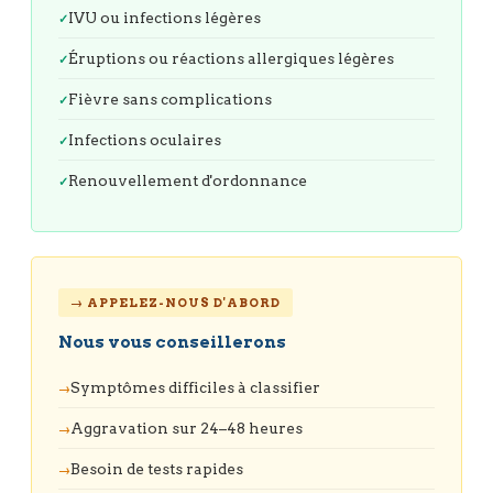
IVU ou infections légères
Éruptions ou réactions allergiques légères
Fièvre sans complications
Infections oculaires
Renouvellement d'ordonnance
→ APPELEZ-NOUS D'ABORD
Nous vous conseillerons
Symptômes difficiles à classifier
Aggravation sur 24–48 heures
Besoin de tests rapides