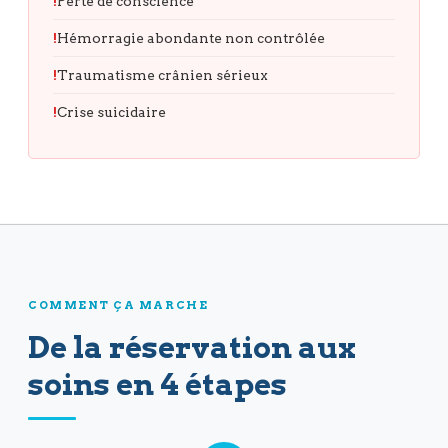
Perte de conscience
Hémorragie abondante non contrôlée
Traumatisme crânien sérieux
Crise suicidaire
COMMENT ÇA MARCHE
De la réservation aux
soins en 4 étapes