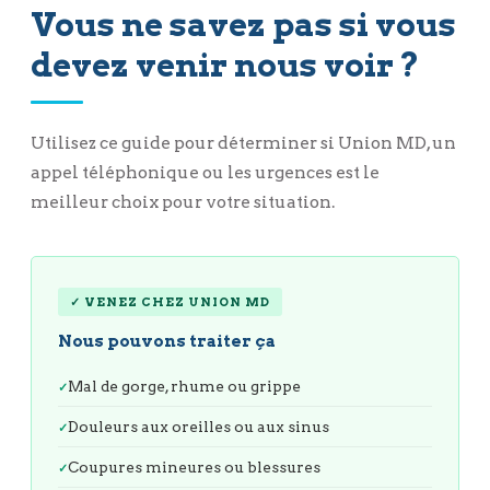
Vous ne savez pas si vous
devez venir nous voir ?
Utilisez ce guide pour déterminer si Union MD, un
appel téléphonique ou les urgences est le
meilleur choix pour votre situation.
✓ VENEZ CHEZ UNION MD
Nous pouvons traiter ça
Mal de gorge, rhume ou grippe
Douleurs aux oreilles ou aux sinus
Coupures mineures ou blessures