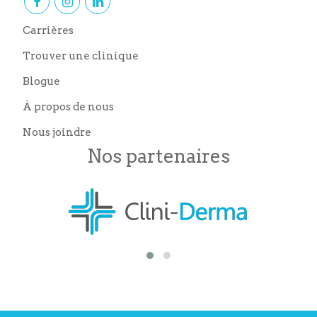
Carrières
Trouver une clinique
Blogue
À propos de nous
Nous joindre
Nos partenaires