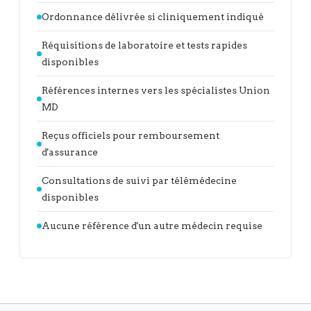
Ordonnance délivrée si cliniquement indiqué
Réquisitions de laboratoire et tests rapides
disponibles
Références internes vers les spécialistes Union
MD
Reçus officiels pour remboursement
d'assurance
Consultations de suivi par télémédecine
disponibles
Aucune référence d'un autre médecin requise