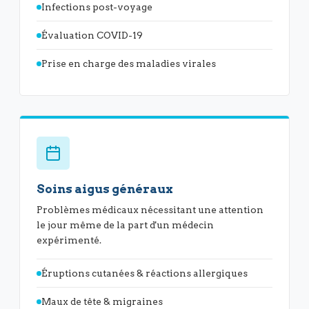
Infections post-voyage
Évaluation COVID-19
Prise en charge des maladies virales
Soins aigus généraux
Problèmes médicaux nécessitant une attention
le jour même de la part d'un médecin
expérimenté.
Éruptions cutanées & réactions allergiques
Maux de tête & migraines