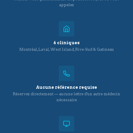
appelez
6 cliniques
Montréal, Laval, West Island, Rive-Sud & Gatineau
Aucune référence requise
Réservez directement — aucune lettre d'un autre médecin
nécessaire