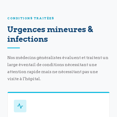
CONDITIONS TRAITÉES
Urgences mineures &
infections
Nos médecins généralistes évaluent et traitent un
large éventail de conditions nécessitant une
attention rapide mais ne nécessitant pas une
visite à l'hôpital.