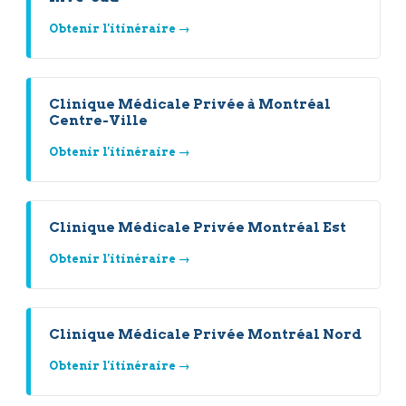
Obtenir l'itinéraire →
Clinique Médicale Privée à Montréal
Centre-Ville
Obtenir l'itinéraire →
Clinique Médicale Privée Montréal Est
Obtenir l'itinéraire →
Clinique Médicale Privée Montréal Nord
Obtenir l'itinéraire →