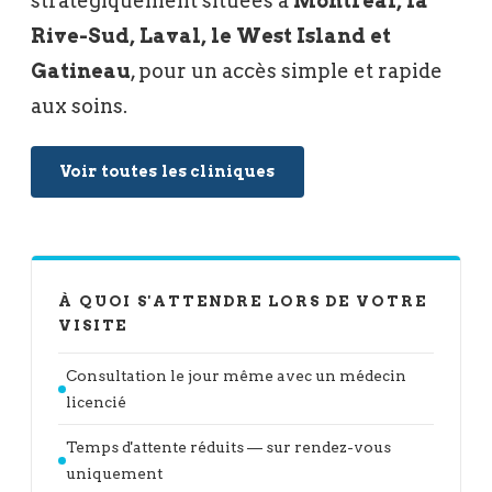
stratégiquement situées à
Montréal, la
Rive-Sud, Laval, le West Island et
Gatineau
, pour un accès simple et rapide
aux soins.
Voir toutes les cliniques
À QUOI S'ATTENDRE LORS DE VOTRE
VISITE
Consultation le jour même avec un médecin
licencié
Temps d'attente réduits — sur rendez-vous
uniquement