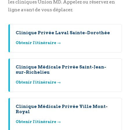
les cliniques Union MD. Appelez ou réservez en
ligne avant de vous déplacer.
Clinique Privée Laval Sainte-Dorothée
Obtenir l'itinéraire →
Clinique Médicale Privée Saint-Jean-
sur-Richelieu
Obtenir l'itinéraire →
Clinique Médicale Privée Ville Mont-
Royal
Obtenir l'itinéraire →