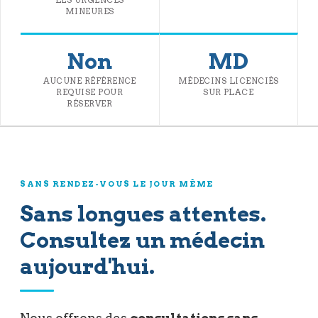
LES URGENCES
MINEURES
Non
MD
AUCUNE RÉFÉRENCE
MÉDECINS LICENCIÉS
REQUISE POUR
SUR PLACE
RÉSERVER
SANS RENDEZ-VOUS LE JOUR MÊME
Sans longues attentes.
Consultez un médecin
aujourd'hui.