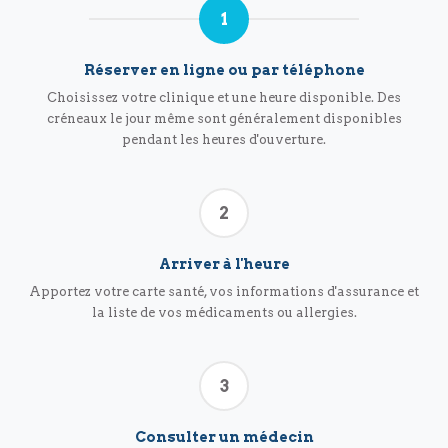
1
Réserver en ligne ou par téléphone
Choisissez votre clinique et une heure disponible. Des
créneaux le jour même sont généralement disponibles
pendant les heures d'ouverture.
2
Arriver à l'heure
Apportez votre carte santé, vos informations d'assurance et
la liste de vos médicaments ou allergies.
3
Consulter un médecin