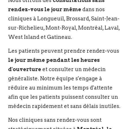
Nous offrons des
consultations sans
rendez-vous le jour même
dans nos
cliniques à Longueuil, Brossard, Saint-Jean-
sur-Richelieu, Mont-Royal, Montréal, Laval,
West Island et Gatineau.
Les patients peuvent prendre rendez-vous
le jour même pendant les heures
d'ouverture
et consulter un médecin
généraliste. Notre équipe s'engage à
réduire au minimum les temps d'attente
afin que les patients puissent consulter un
médecin rapidement et sans délais inutiles.
Nos cliniques sans rendez-vous sont