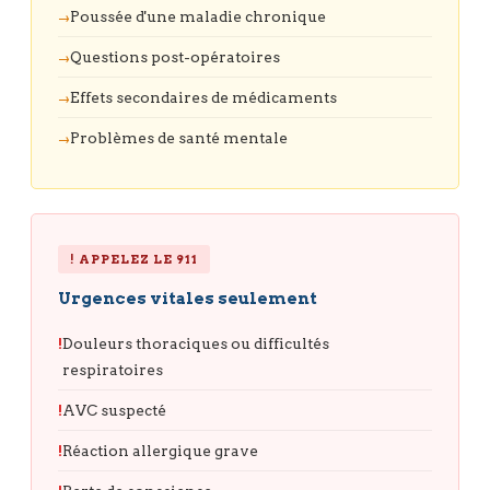
Poussée d'une maladie chronique
Questions post-opératoires
Effets secondaires de médicaments
Problèmes de santé mentale
! APPELEZ LE 911
Urgences vitales seulement
Douleurs thoraciques ou difficultés
respiratoires
AVC suspecté
Réaction allergique grave