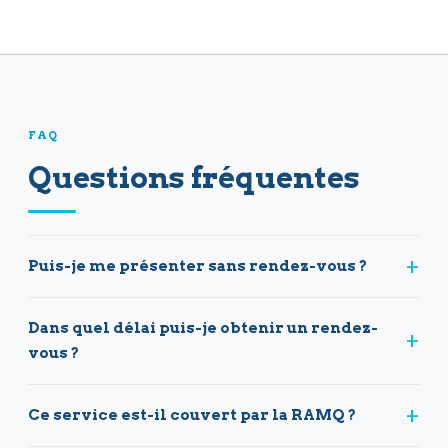
FAQ
Questions fréquentes
+
Puis-je me présenter sans rendez-vous ?
Dans quel délai puis-je obtenir un rendez-
+
vous ?
+
Ce service est-il couvert par la RAMQ ?