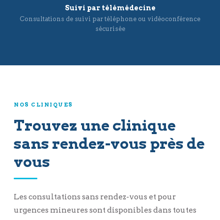
Suivi par télémédecine
Consultations de suivi par téléphone ou vidéoconférence
sécurisée
NOS CLINIQUES
Trouvez une clinique
sans rendez-vous près de
vous
Les consultations sans rendez-vous et pour
urgences mineures sont disponibles dans toutes