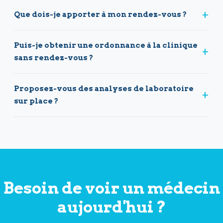
+
Que dois-je apporter à mon rendez-vous ?
Puis-je obtenir une ordonnance à la clinique
+
sans rendez-vous ?
Proposez-vous des analyses de laboratoire
+
sur place ?
Besoin de voir un médecin
aujourd'hui ?