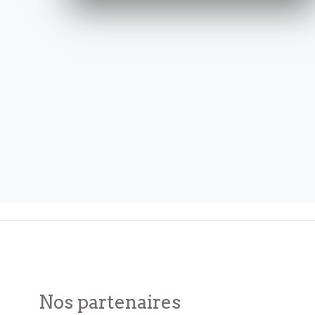
Nos partenaires