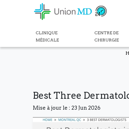
CLINIQUE
CENTRE DE
MÉDICALE
CHIRURGIE
Best Three Dermatolo
Mise à jour le : 23 Jun 2026