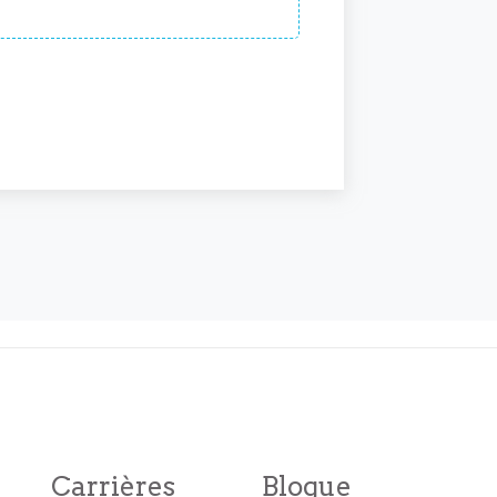
Carrières
Blogue