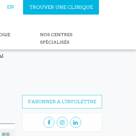
EN
TROUVER UNE CLINIQUE
OGIE
NOS CENTRES
SPÉCIALISÉS
al
S'ABONNER À L'INFOLETTRE