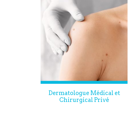
Dermatologue Médical et
Chirurgical Privé