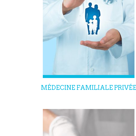
MÉDECINE FAMILIALE PRIVÉ