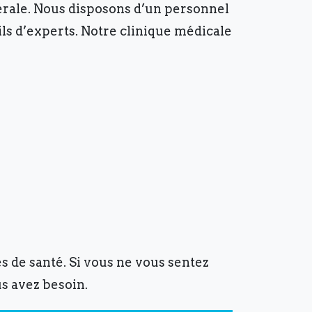
érale. Nous disposons d’un personnel
ils d’experts. Notre clinique médicale
 de santé. Si vous ne vous sentez
us avez besoin.