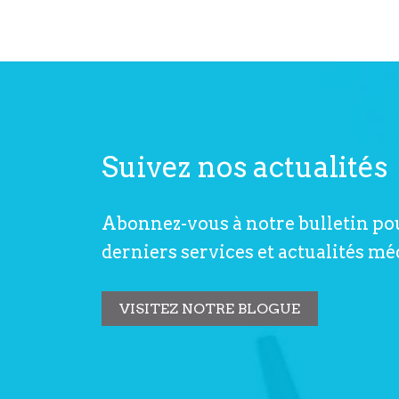
Suivez nos actualités
Abonnez-vous à notre bulletin po
derniers services et actualités mé
VISITEZ NOTRE BLOGUE
07 Jul 2017