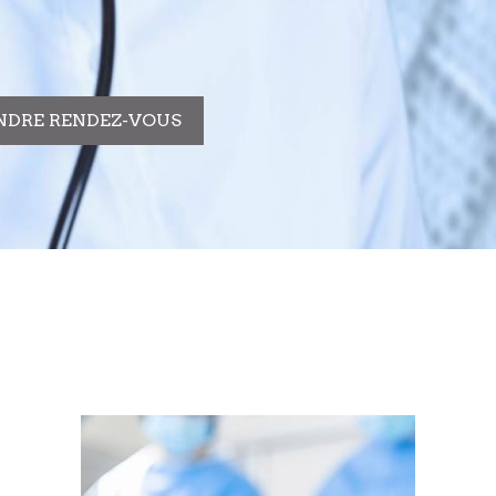
NDRE RENDEZ-VOUS