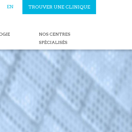
EN
TROUVER UNE CLINIQUE
OGIE
NOS CENTRES
SPÉCIALISÉS