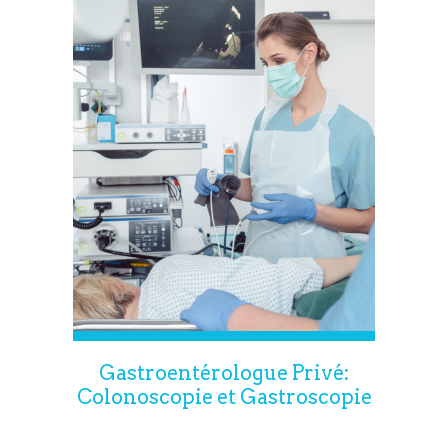
Gastroentérologue Privé:
Colonoscopie et Gastroscopie