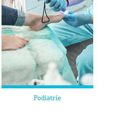
Podiatrie