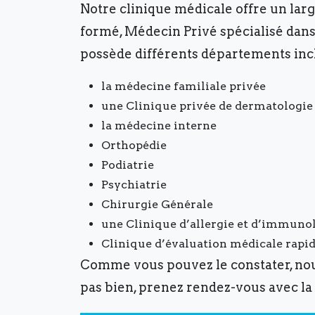
Notre clinique médicale offre un lar
formé, Médecin Privé spécialisé dans 
possède différents départements incl
la médecine familiale privée
une Clinique privée de dermatologie
la médecine interne
Orthopédie
Podiatrie
Psychiatrie
Chirurgie Générale
une Clinique d’allergie et d’immuno
Clinique d’évaluation médicale rapi
Comme vous pouvez le constater, nous
pas bien, prenez rendez-vous avec la 