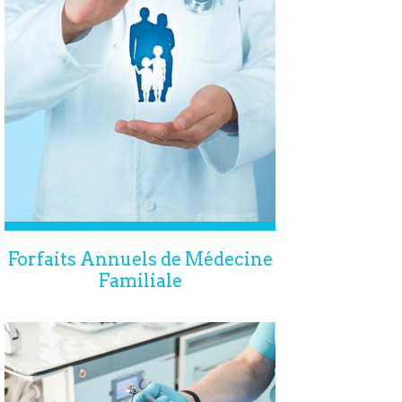
Forfaits Annuels de Médecine
Familiale