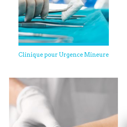
Clinique pour Urgence Mineure