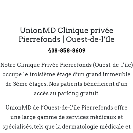
UnionMD Clinique privée
Pierrefonds | Ouest-de-l’île
438-858-8609
Notre Clinique Privée Pierrefonds (Ouest-de-l’île)
occupe le troisième étage d’un grand immeuble
de 3éme étages. Nos patients bénéficient d’un
accès au parking gratuit.
UnionMD de l’Ouest-de-l’île Pierrefonds offre
une large gamme de services médicaux et
spécialisés, tels que la dermatologie médicale et