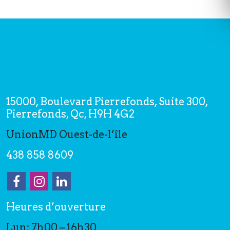
15000, Boulevard Pierrefonds, Suite 300,
Pierrefonds, Qc, H9H 4G2
UnionMD Ouest-de-l’île
438 858 8609
Heures d’ouverture
Lun: 7h00 – 16h30