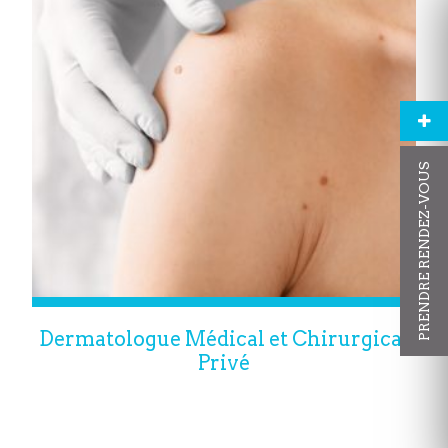
PRENDRE RENDEZ-VOUS
Dermatologue Médical et Chirurgical
Privé