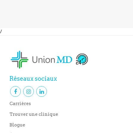
/
Réseaux sociaux
Carrières
Trouver une clinique
Blogue