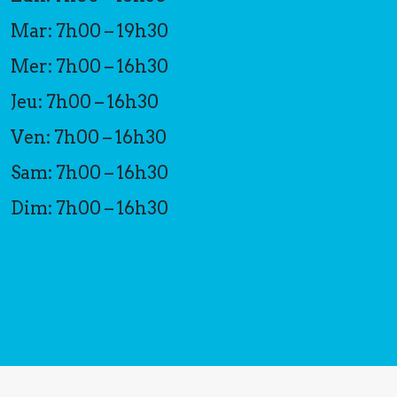
Mar: 7h00 – 19h30
Mer: 7h00 – 16h30
Jeu: 7h00 – 16h30
Ven: 7h00 – 16h30
Sam: 7h00 – 16h30
Dim: 7h00 – 16h30