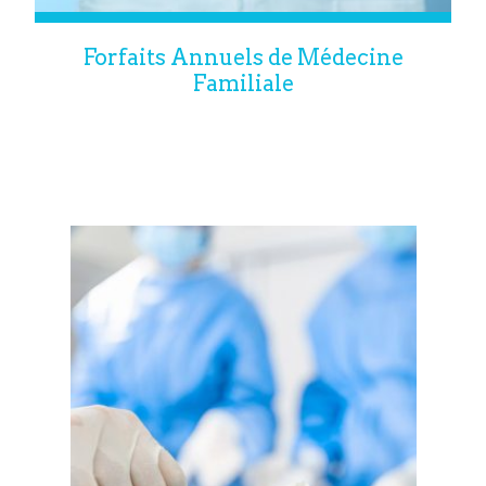
Forfaits Annuels de Médecine
Familiale