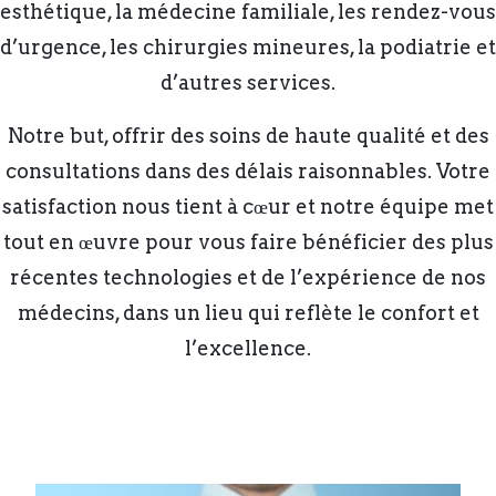
esthétique, la médecine familiale, les rendez-vous
d’urgence, les chirurgies mineures, la podiatrie et
d’autres services.
Notre but, offrir des soins de haute qualité et des
consultations dans des délais raisonnables. Votre
satisfaction nous tient à cœur et notre équipe met
tout en œuvre pour vous faire bénéficier des plus
récentes technologies et de l’expérience de nos
médecins, dans un lieu qui reflète le confort et
l’excellence.