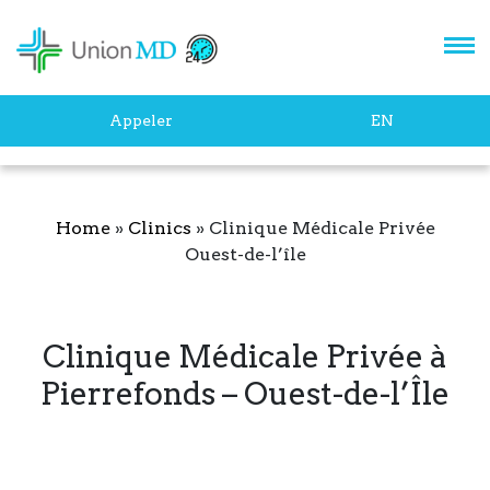
Appeler
EN
Home
»
Clinics
»
Clinique Médicale Privée
Ouest-de-l’île
Clinique Médicale Privée à
Pierrefonds – Ouest-de-l’Île