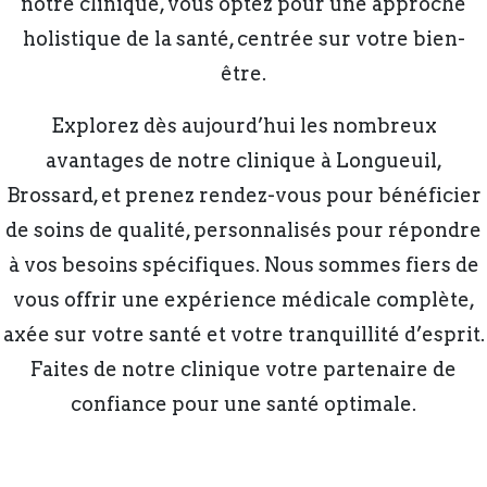
notre clinique, vous optez pour une approche
holistique de la santé, centrée sur votre bien-
être.
Explorez dès aujourd’hui les nombreux
avantages de notre clinique à Longueuil,
Brossard, et prenez rendez-vous pour bénéficier
de soins de qualité, personnalisés pour répondre
à vos besoins spécifiques. Nous sommes fiers de
vous offrir une expérience médicale complète,
axée sur votre santé et votre tranquillité d’esprit.
Faites de notre clinique votre partenaire de
confiance pour une santé optimale.