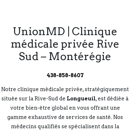
UnionMD | Clinique
médicale privée Rive
Sud – Montérégie
438-858-8607
Notre clinique médicale privée, stratégiquement
située sur la Rive-Sud de
Longueuil
, est dédiée à
votre bien-être global en vous offrant une
gamme exhaustive de services de santé. Nos
médecins qualifiés se spécialisent dans la