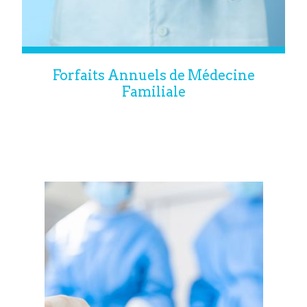
Forfaits Annuels de Médecine
Familiale