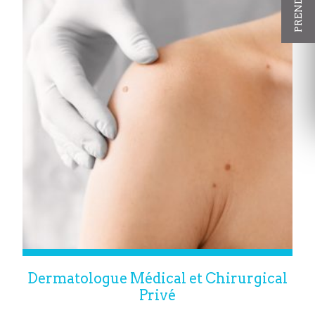
Dermatologue Médical et Chirurgical
Privé