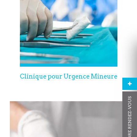
Clinique pour Urgence Mineure
PRENDRE RENDEZ-VOUS