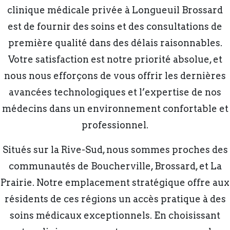
clinique médicale privée à Longueuil Brossard
est de fournir des soins et des consultations de
première qualité dans des délais raisonnables.
Votre satisfaction est notre priorité absolue, et
nous nous efforçons de vous offrir les dernières
avancées technologiques et l’expertise de nos
médecins dans un environnement confortable et
professionnel.
Situés sur la Rive-Sud, nous sommes proches des
communautés de Boucherville, Brossard, et La
Prairie. Notre emplacement stratégique offre aux
résidents de ces régions un accès pratique à des
soins médicaux exceptionnels. En choisissant