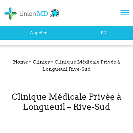
Appeler
EN
Home
»
Clinics
»
Clinique Médicale Privée à
Longueuil Rive-Sud
Clinique Médicale Privée à
Longueuil – Rive-Sud