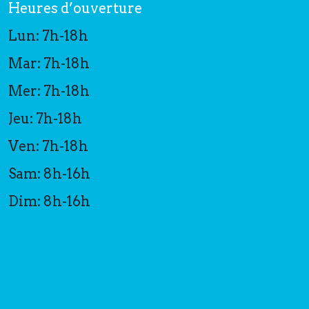
Heures d’ouverture
Lun: 7h-18h
Mar: 7h-18h
Mer: 7h-18h
Jeu: 7h-18h
Ven: 7h-18h
Sam: 8h-16h
Dim: 8h-16h