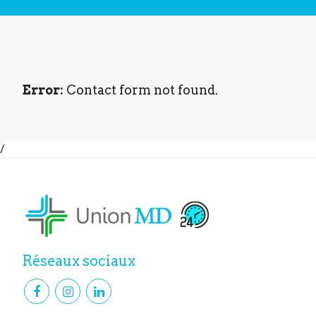
Error:
Contact form not found.
/
Réseaux sociaux