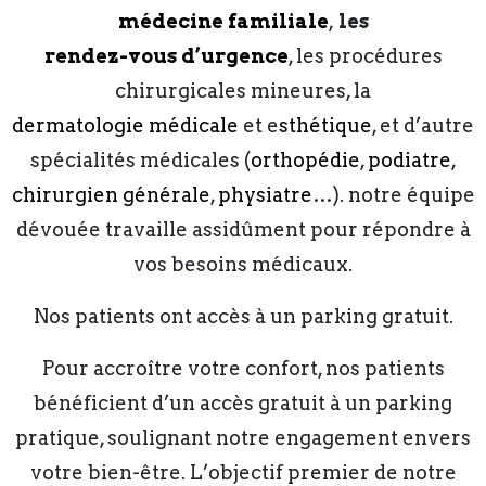
médecine familiale
,
les
rendez-vous d’urgence
, les procédures
chirurgicales mineures, la
dermatologie médicale
et e
sthétique
, et d’autre
spécialités médicales (
orthopédie
,
podiatre
,
chirurgien générale
,
physiatre
…). notre équipe
dévouée travaille assidûment pour répondre à
vos besoins médicaux.
Nos patients ont accès à un parking gratuit.
Pour accroître votre confort, nos patients
bénéficient d’un accès gratuit à un parking
pratique, soulignant notre engagement envers
votre bien-être. L’objectif premier de notre