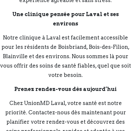
expérience agréable et sans stress.
Une clinique pensée pour Laval et ses
environs
Notre clinique à Laval est facilement accessible
pour les résidents de Boisbriand, Bois-des-Filion,
Blainville et des environs. Nous sommes là pour
vous offrir des soins de santé fiables, quel que soit
votre besoin.
Prenez rendez-vous dès aujourd’hui
Chez UnionMD Laval, votre santé est notre
priorité. Contactez-nous dès maintenant pour
planifier votre rendez-vous et découvrez des