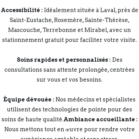
Accessibilité :
Idéalement située à Laval, près de
Saint-Eustache, Rosemère, Sainte-Thérèse,
Mascouche, Terrebonne et Mirabel, avec un
stationnement gratuit pour faciliter votre visite.
Soins rapides et personnalisés :
Des
consultations sans attente prolongée, centrées
sur vous et vos besoins.
Équipe dévouée :
Nos médecins et spécialistes
utilisent des technologies de pointe pour des
soins de haute qualité.
Ambiance accueillante :
Nous mettons tout en œuvre pour rendre votre