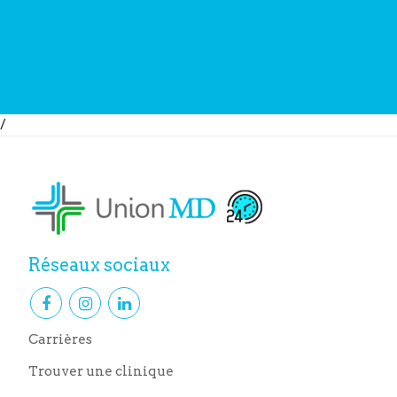
/
Réseaux sociaux
Carrières
Trouver une clinique