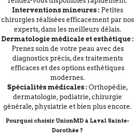
rendez-vous disponibles rapidement.
Interventions mineures :
Petites
chirurgies réalisées efficacement par nos
experts, dans les meilleurs délais.
Dermatologie médicale et esthétique :
Prenez soin de votre peau avec des
diagnostics précis, des traitements
efficaces et des options esthétiques
modernes.
Spécialités médicales :
Orthopédie,
dermatologie, podiatrie, chirurgie
générale, physiatrie et bien plus encore.
Pourquoi choisir UnionMD à Laval Sainte-
Dorothée ?