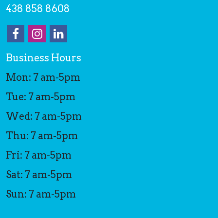
438 858 8608
Business Hours
Mon: 7 am-5pm
Tue: 7 am-5pm
Wed: 7 am-5pm
Thu: 7 am-5pm
Fri: 7 am-5pm
Sat: 7 am-5pm
Sun: 7 am-5pm