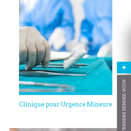
PRENDRE RENDEZ-VOUS
Clinique pour Urgence Mineure