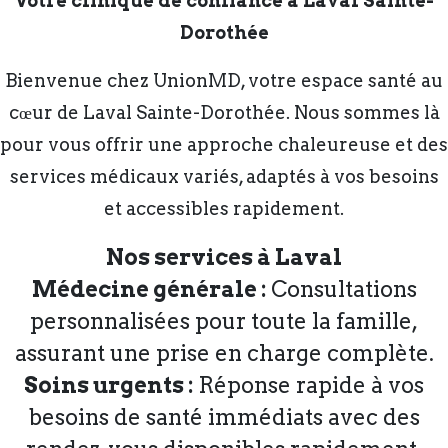
Votre clinique de confiance à Laval Sainte-
Dorothée
Bienvenue chez UnionMD, votre espace santé au
cœur de Laval Sainte-Dorothée. Nous sommes là
pour vous offrir une approche chaleureuse et des
services médicaux variés, adaptés à vos besoins
et accessibles rapidement.
Nos services à Laval
Médecine générale :
Consultations
personnalisées pour toute la famille,
assurant une prise en charge complète.
Soins urgents :
Réponse rapide à vos
besoins de santé immédiats avec des