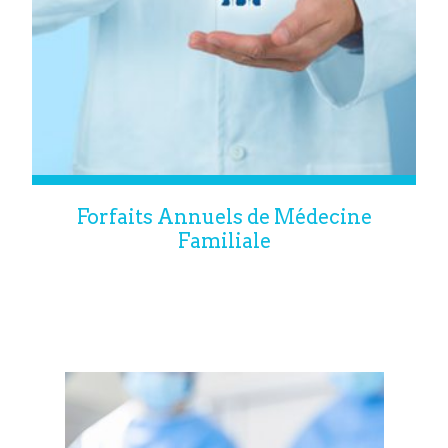
Forfaits Annuels de Médecine
Familiale