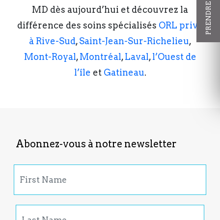
MD dès aujourd’hui et découvrez la
différence des soins spécialisés
ORL privé
à Rive-Sud
,
Saint-Jean-Sur-Richelieu
,
Mont-Royal
,
Montréal
,
Laval
,
l’Ouest de
l’île
et
Gatineau
.
Abonnez-vous à notre newsletter