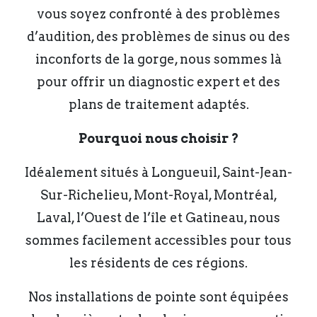
vous soyez confronté à des problèmes
d’audition, des problèmes de sinus ou des
inconforts de la gorge, nous sommes là
pour offrir un diagnostic expert et des
plans de traitement adaptés.
Pourquoi nous choisir ?
Idéalement situés à Longueuil, Saint-Jean-
Sur-Richelieu, Mont-Royal, Montréal,
Laval, l’Ouest de l’île et Gatineau, nous
sommes facilement accessibles pour tous
les résidents de ces régions.
Nos installations de pointe sont équipées