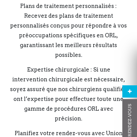
Plans de traitement personnalisés :
Recevez des plans de traitement
personnalisés conçus pour répondre à vos
préoccupations spécifiques en ORL,
garantissant les meilleurs résultats
possibles.
Expertise chirurgicale : Si une
intervention chirurgicale est nécessaire,
soyez assuré que nos chirurgiens qualifiés
ont l’expertise pour effectuer toute une
PRENDRE RENDEZ-VOUS
gamme de procédures ORL avec
précision.
Planifiez votre rendez-vous avec Union