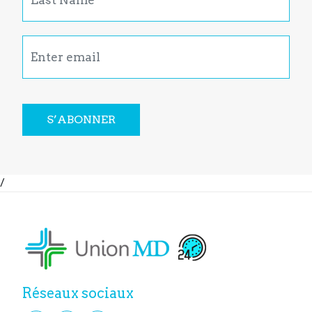
S’ABONNER
/
Réseaux sociaux