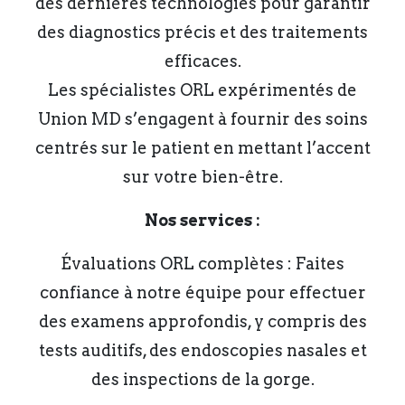
des dernières technologies pour garantir
des diagnostics précis et des traitements
efficaces.
Les spécialistes ORL expérimentés de
Union MD s’engagent à fournir des soins
centrés sur le patient en mettant l’accent
sur votre bien-être.
Nos services :
Évaluations ORL complètes : Faites
confiance à notre équipe pour effectuer
des examens approfondis, y compris des
tests auditifs, des endoscopies nasales et
des inspections de la gorge.