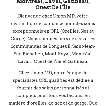
Montréal, Laval, Gatineau,
Ouest De l’Île
Bienvenue chez Union MD, votre
destination de confiance pour des soins
exceptionnels en ORL (Oreilles, Nez et
Gorge). Nous sommes fiers de servir les
communautés de Longueuil, Saint-Jean-
Sur-Richelieu, Mont-Royal, Montréal,
Laval, l’Ouest de l’île et Gatineau.
Chez Union MD, notre équipe de
spécialistes ORL qualifiés est dédiée à
fournir des soins personnalisés et
complets pour tous vos besoins en
matière d’oreilles, de nez et de gorge. Que