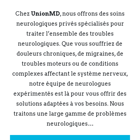
Chez
UnionMD
, nous offrons des soins
neurologiques privés spécialisés pour
traiter l’ensemble des troubles
neurologiques. Que vous souffriez de
douleurs chroniques, de migraines, de
troubles moteurs ou de conditions
complexes affectant le système nerveux,
notre équipe de neurologues
expérimentés est là pour vous offrir des
solutions adaptées à vos besoins. Nous
traitons une large gamme de problèmes
neurologiques…