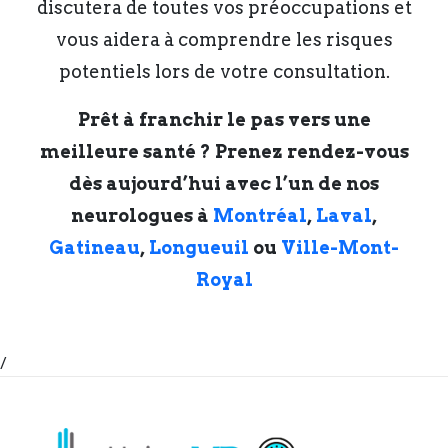
discutera de toutes vos préoccupations et
vous aidera à comprendre les risques
potentiels lors de votre consultation.
Prêt à franchir le pas vers une
meilleure santé ? Prenez rendez-vous
dès aujourd’hui avec l’un de nos
neurologues à
Montréal
,
Laval
,
Gatineau
,
Longueuil
ou
Ville-Mont-
Royal
/