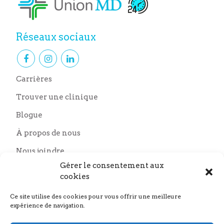
Réseaux sociaux
Carrières
Trouver une clinique
Blogue
À propos de nous
Nous joindre
Nos partenaires
Gérer le consentement aux
cookies
Ce site utilise des cookies pour vous offrir une meilleure
expérience de navigation.