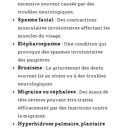
excessive souvent causée par des
troubles neurologiques.
Spasme facial
: Des contractions
musculaires involontaires affectant les
muscles du visage.
Blépharospasme
: Une condition qui
provoque des spasmes involontaires
des paupières.
Bruxisme
: Le grincement des dents
souvent lié au stress ou à des troubles
neurologiques.
Migraine ou céphalées
: Des maux de
tête sévères pouvant être traités
efficacement par des Injections contre
la migraine.
Hyperhidrose palmaire, plantaire