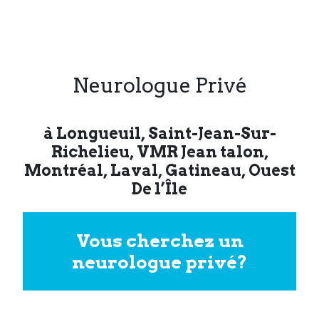
Neurologue Privé
à Longueuil, Saint-Jean-Sur-
Richelieu, VMR Jean talon,
Montréal, Laval, Gatineau
,
Ouest
De l’Île
Vous cherchez un
neurologue privé?