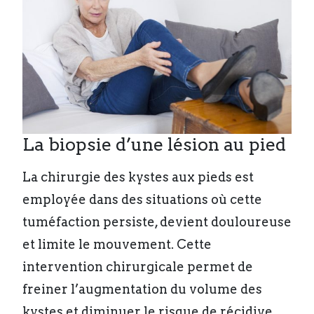
La biopsie d’une lésion au pied
La chirurgie des kystes aux pieds est
employée dans des situations où cette
tuméfaction persiste, devient douloureuse
et limite le mouvement. Cette
intervention chirurgicale permet de
freiner l’augmentation du volume des
kystes et diminuer le risque de récidive.