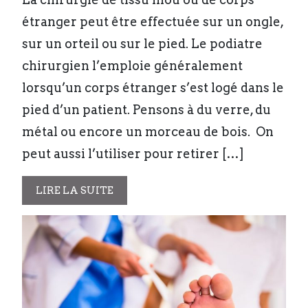
étranger peut être effectuée sur un ongle,
sur un orteil ou sur le pied. Le podiatre
chirurgien l’emploie généralement
lorsqu’un corps étranger s’est logé dans le
pied d’un patient. Pensons à du verre, du
métal ou encore un morceau de bois. On
peut aussi l’utiliser pour retirer […]
LIRE LA SUITE