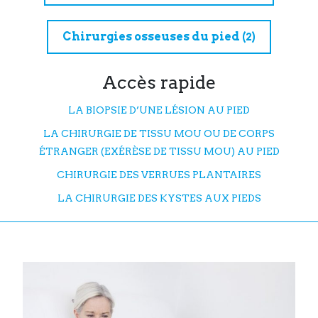
Chirurgies osseuses du pied
(2)
Accès rapide
LA BIOPSIE D’UNE LÉSION AU PIED
LA CHIRURGIE DE TISSU MOU OU DE CORPS
ÉTRANGER (EXÉRÈSE DE TISSU MOU) AU PIED
CHIRURGIE DES VERRUES PLANTAIRES
LA CHIRURGIE DES KYSTES AUX PIEDS