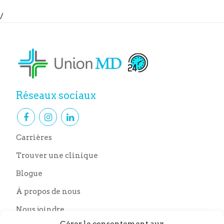
/
Réseaux sociaux
Carrières
Trouver une clinique
Blogue
À propos de nous
Nous joindre