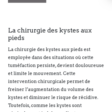
La chirurgie des kystes aux
pieds
La chirurgie des kystes aux pieds est
employée dans des situations où cette
tuméfaction persiste, devient douloureuse
et limite le mouvement. Cette
intervention chirurgicale permet de
freiner l’augmentation du volume des
kystes et diminuer le risque de récidive.
Toutefois, comme les kystes sont