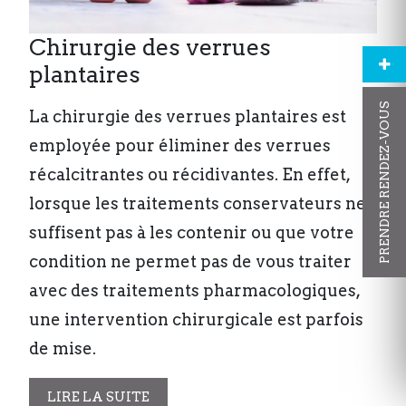
Chirurgie des verrues
plantaires
PRENDRE RENDEZ-VOUS
La chirurgie des verrues plantaires est
employée pour éliminer des verrues
récalcitrantes ou récidivantes. En effet,
lorsque les traitements conservateurs ne
suffisent pas à les contenir ou que votre
condition ne permet pas de vous traiter
avec des traitements pharmacologiques,
une intervention chirurgicale est parfois
de mise.
LIRE LA SUITE