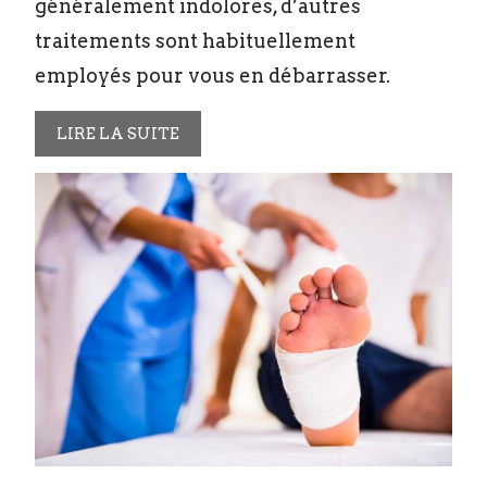
généralement indolores, d’autres
traitements sont habituellement
employés pour vous en débarrasser.
LIRE LA SUITE