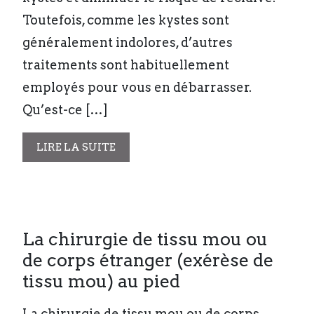
Toutefois, comme les kystes sont
généralement indolores, d’autres
traitements sont habituellement
employés pour vous en débarrasser.
Qu’est-ce […]
LIRE LA SUITE
La chirurgie de tissu mou ou
de corps étranger (exérèse de
tissu mou) au pied
La chirurgie de tissu mou ou de corps