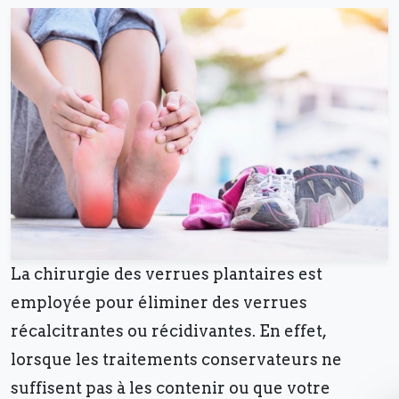
La chirurgie des verrues plantaires est
employée pour éliminer des verrues
récalcitrantes ou récidivantes. En effet,
lorsque les traitements conservateurs ne
suffisent pas à les contenir ou que votre