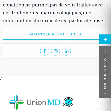
condition ne permet pas de vous traiter avec
des traitements pharmacologiques, une
intervention chirurgicale est parfois de mise.
S'ABONNER À L'INFOLETTRE
PRENDRE RENDEZ-VOUS
/