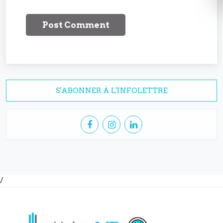
S'ABONNER À L'INFOLETTRE
/