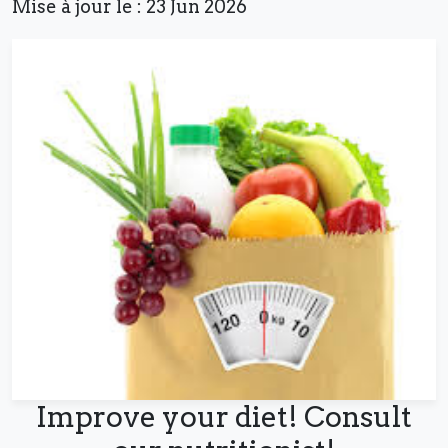
Mise à jour le : 23 Jun 2026
Improve your diet! Consult