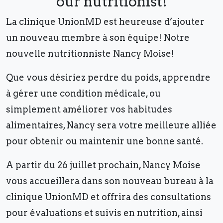
our nutritionist!
La clinique UnionMD est heureuse d’ajouter
un nouveau membre à son équipe! Notre
nouvelle nutritionniste Nancy Moise!
Que vous désiriez perdre du poids, apprendre
à gérer une condition médicale, ou
simplement améliorer vos habitudes
alimentaires, Nancy sera votre meilleure alliée
pour obtenir ou maintenir une bonne santé.
A partir du 26 juillet prochain, Nancy Moise
vous accueillera dans son nouveau bureau à la
clinique UnionMD et offrira des consultations
pour évaluations et suivis en nutrition, ainsi