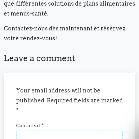
que différentes solutions de plans alimentaires
et menus-santé.
Contactez-nous dès maintenant et réservez
votre rendez-vous!
Leave a comment
Your email address will not be
published.
Required fields are marked
*
Comment
*