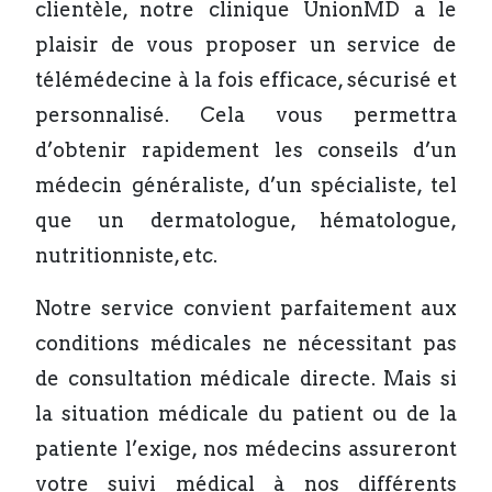
clientèle, notre clinique UnionMD a le
plaisir de vous proposer un service de
télémédecine à la fois efficace, sécurisé et
personnalisé. Cela vous permettra
d’obtenir rapidement les conseils d’un
médecin généraliste, d’un spécialiste, tel
que un dermatologue, hématologue,
nutritionniste, etc.
Notre service convient parfaitement aux
conditions médicales ne nécessitant pas
de consultation médicale directe. Mais si
la situation médicale du patient ou de la
patiente l’exige, nos médecins assureront
votre suivi médical à nos différents