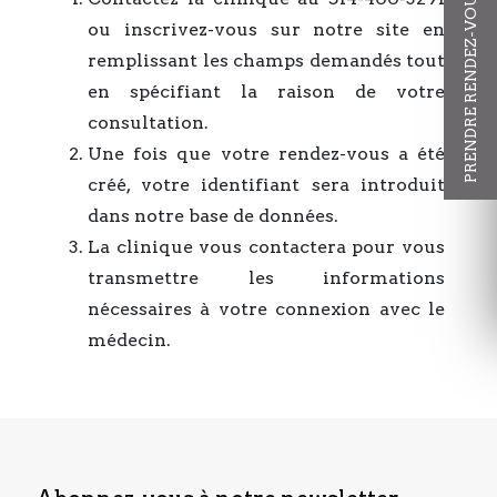
PRENDRE RENDEZ-VOUS
ou inscrivez-vous sur notre site en
remplissant les champs demandés tout
en spécifiant la raison de votre
consultation.
Une fois que votre rendez-vous a été
créé, votre identifiant sera introduit
dans notre base de données.
La clinique vous contactera pour vous
transmettre les informations
nécessaires à votre connexion avec le
médecin.