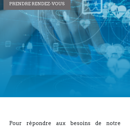
PRENDRE RENDEZ-VOUS
Pour répondre aux besoins de notre