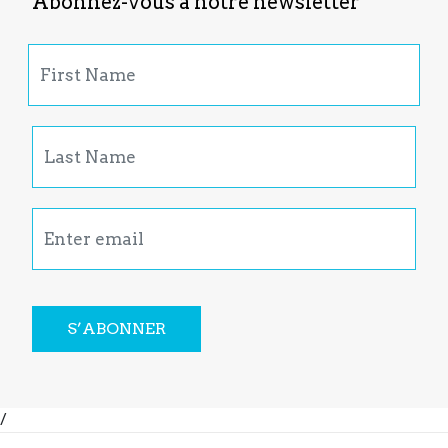
Abonnez-vous à notre newsletter
S’ABONNER
/