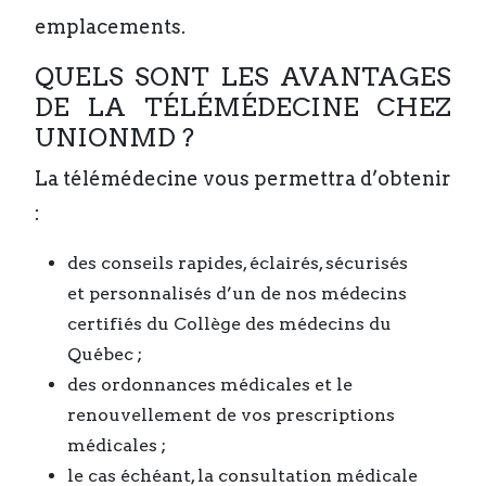
emplacements.
QUELS SONT LES AVANTAGES
DE LA TÉLÉMÉDECINE CHEZ
UNIONMD ?
La télémédecine vous permettra d’obtenir
:
des conseils rapides, éclairés, sécurisés
et personnalisés d’un de nos médecins
certifiés du Collège des médecins du
Québec ;
des ordonnances médicales et le
renouvellement de vos prescriptions
médicales ;
le cas échéant, la consultation médicale