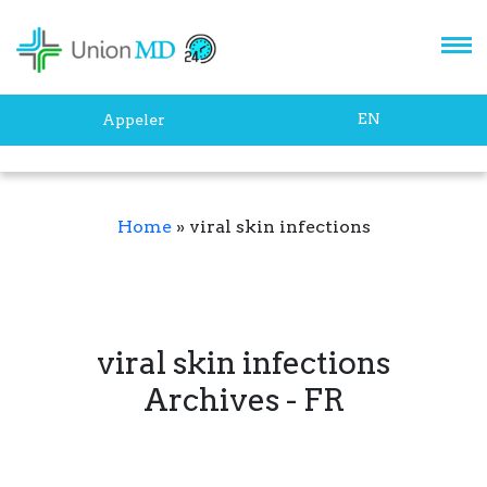
EN
Appeler
Home
»
viral skin infections
viral skin infections
Archives - FR