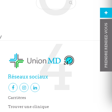
PRENDRE RENDEZ-VOUS
/
Réseaux sociaux
Carrières
Trouver une clinique