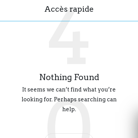
Accès rapide
Nothing Found
It seems we can’t find what you’re
looking for. Perhaps searching can
help.