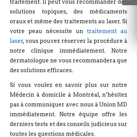
traitement. Il peut vous recommander des
solutions topiques, des médicaments
oraux et même des traitements au laser. Si
votre peau nécessite un
traitement au
laser
, vous pouvez réserver la procédure à
notre clinique immédiatement. Notre
dermatologue ne vous recommandera que
des solutions efficaces.
Si vous voulez en savoir plus sur notre
Médecin à domicile à Montréal, n’hésitez
pas à communiquer avec nous à Union MD
immédiatement. Notre équipe offre les
derniers tests et des conseils judicieux sur
toutes les questions médicales.