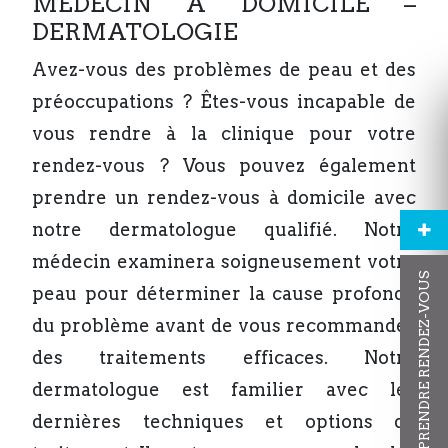
MÉDECIN À DOMICILE –
DERMATOLOGIE
Avez-vous des problèmes de peau et des
préoccupations ? Êtes-vous incapable de
vous rendre à la clinique pour votre
rendez-vous ? Vous pouvez également
prendre un rendez-vous à domicile avec
notre dermatologue qualifié. Notre
médecin examinera soigneusement votre
PRENDRE RENDEZ-VOUS
peau pour déterminer la cause profonde
du problème avant de vous recommander
des traitements efficaces. Notre
dermatologue est familier avec les
dernières techniques et options de