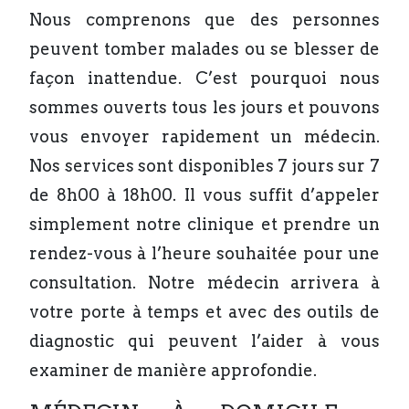
Nous comprenons que des personnes
peuvent tomber malades ou se blesser de
façon inattendue. C’est pourquoi nous
sommes ouverts tous les jours et pouvons
vous envoyer rapidement un médecin.
Nos services sont disponibles 7 jours sur 7
de 8h00 à 18h00. Il vous suffit d’appeler
simplement notre clinique et prendre un
rendez-vous à l’heure souhaitée pour une
consultation. Notre médecin arrivera à
votre porte à temps et avec des outils de
diagnostic qui peuvent l’aider à vous
examiner de manière approfondie.