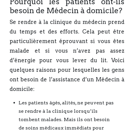
Pourquoi les patients ont-ils
besoin de Médecin à domicile?
Se rendre à la clinique du médecin prend
du temps et des efforts. Cela peut être
particulièrement éprouvant si vous êtes
malade et si vous n’avez pas assez
d’énergie pour vous lever du lit. Voici
quelques raisons pour lesquelles les gens
ont besoin de l’assistance d’un Médecin à
domicile:
Les patients âgés, alités, ne peuvent pas
se rendre à la clinique lorsqu’ils
tombent malades. Mais ils ont besoin
de soins médicaux immédiats pour