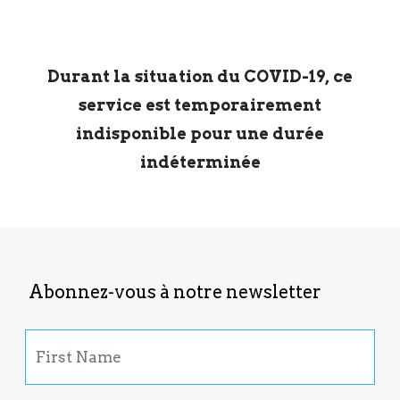
Durant la situation du COVID-19, ce
service est temporairement
indisponible pour une durée
indéterminée
Abonnez-vous à notre newsletter