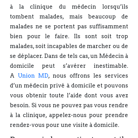
à la clinique du médecin lorsqu’ils
tombent malades, mais beaucoup de
malades ne se portent pas suffisamment
bien pour le faire. Ils sont soit trop
malades, soit incapables de marcher ou de
se déplacer. Dans de tels cas, un Médecin à
domicile peut s’avérer inestimable.
A
Union MD
, nous offrons les services
d’un médecin privé à domicile et pouvons
vous obtenir toute l’aide dont vous avez
besoin. Si vous ne pouvez pas vous rendre
à la clinique, appelez-nous pour prendre
rendez-vous pour une visite à domicile.