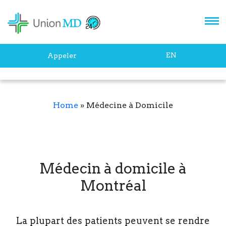
EN
Appeler
Home
»
Médecine à Domicile
Médecin à domicile à
Montréal
La plupart des patients peuvent se rendre