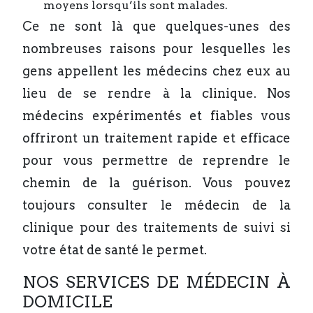
moyens lorsqu’ils sont malades.
Ce ne sont là que quelques-unes des
nombreuses raisons pour lesquelles les
gens appellent les médecins chez eux au
lieu de se rendre à la clinique. Nos
médecins expérimentés et fiables vous
offriront un traitement rapide et efficace
pour vous permettre de reprendre le
chemin de la guérison. Vous pouvez
toujours consulter le médecin de la
clinique pour des traitements de suivi si
votre état de santé le permet.
NOS SERVICES DE MÉDECIN À
DOMICILE