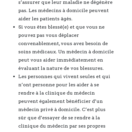
s’assurer que leur maladie ne dégénère
pas. Les médecins à domicile peuvent
aider les patients âgés.
Si vous êtes blessé(e) et que vous ne
pouvez pas vous déplacer
convenablement, vous avez besoin de
soins médicaux. Un médecin à domicile
peut vous aider immédiatement en
évaluant la nature de vos blessures.
Les personnes qui vivent seules et qui
n’ont personne pour les aider à se
rendre à la clinique du médecin
peuvent également bénéficier d’un
médecin privé à domicile. C’est plus
sûr que d’essayer de se rendre à la
clinique du médecin par ses propres