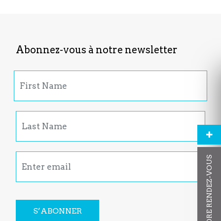
Abonnez-vous à notre newsletter
PRENDRE RENDEZ-VOUS
S’ABONNER