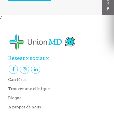
/
Réseaux sociaux
Carrières
Trouver une clinique
Blogue
À propos de nous