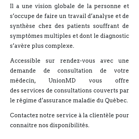
Il a une vision globale de la personne et
s’occupe de faire un travail d’analyse et de
synthèse chez des patients souffrant de
symptômes multiples et dont le diagnostic
s’avère plus complexe.
Accessible sur rendez-vous avec une
demande de consultation de votre
médecin, UnionMD vous offre
des services de consultations couverts par
le régime d’assurance maladie du Québec.
Contactez notre service à la clientèle pour
connaitre nos disponibilités.