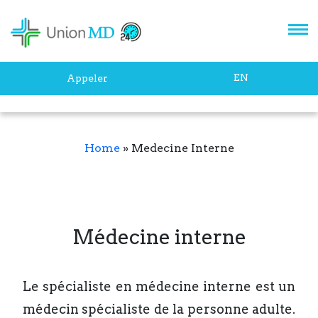
EN
Appeler
Home
»
Medecine Interne
Médecine interne
Le spécialiste en médecine interne est un
médecin spécialiste de la personne adulte.