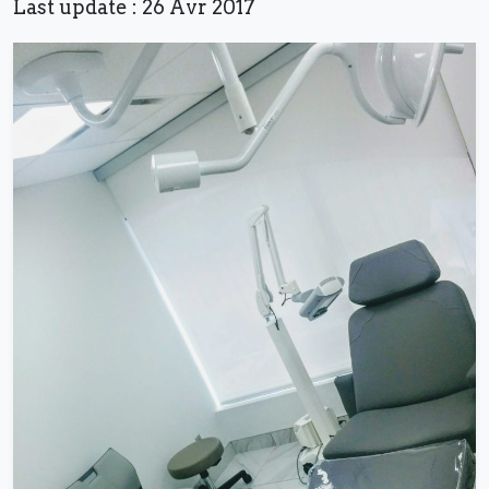
Last update : 26 Avr 2017