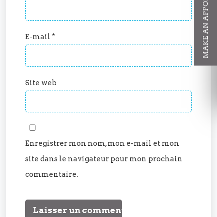
MAKE AN APPOINTMENT
E-mail
*
Site web
Enregistrer mon nom, mon e-mail et mon
site dans le navigateur pour mon prochain
commentaire.