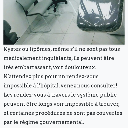
Kystes ou lipômes, même s’il ne sont pas tous
médicalement inquiétants, ils peuvent être
très embarrassant, voir douloureux.
N’attendez plus pour un rendez-vous
impossible à l’hôpital, venez nous consulter!
Les rendez-vous à travers le système public
peuvent être longs voir impossible à trouver,
et certaines procédures ne sont pas couvertes
par le régime gouvernemental.