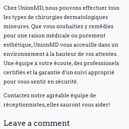
Chez UnionMD, nous pouvons effectuer tous
les types de chirurgies dermatologiques
mineures. Que vous souhaitiez y remédiez
pour une raison médicale ou purement
esthétique, UnionMD vous acceuille dans un
environnement à la hauteur de vos attentes.
Une équipe à votre écoute, des professionels
certifiés et la garantie d’un suivi approprié
pour vous sentir en sécurité.
Contactez notre agréable équipe de
réceptionnistes, elles sauront vous aider!
Leave a comment