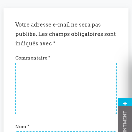
Votre adresse e-mail ne sera pas
publiée.
Les champs obligatoires sont
indiqués avec
*
Commentaire
*
Nom
*