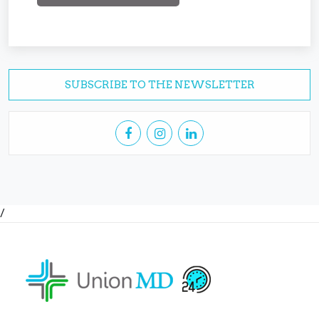
SUBSCRIBE TO THE NEWSLETTER
/