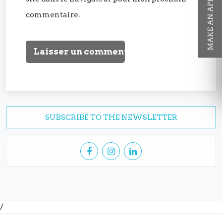
MAKE AN APPOINTMENT
commentaire.
SUBSCRIBE TO THE NEWSLETTER
/