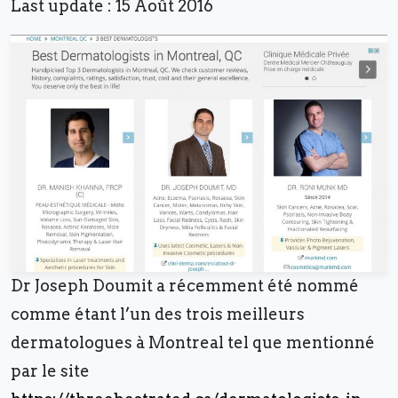
Last update : 15 Août 2016
Dr Joseph Doumit a récemment été nommé
comme étant l’un des trois meilleurs
dermatologues à Montreal tel que mentionné
par le site