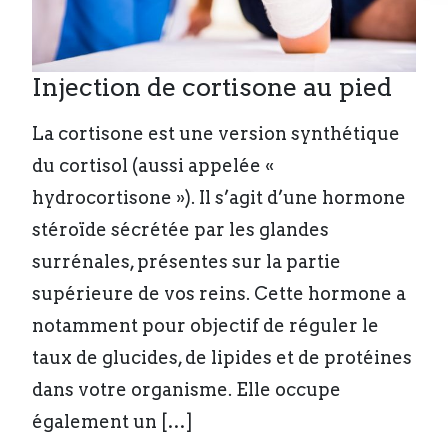
Injection de cortisone au pied
La cortisone est une version synthétique
du cortisol (aussi appelée «
hydrocortisone »). Il s’agit d’une hormone
stéroïde sécrétée par les glandes
surrénales, présentes sur la partie
supérieure de vos reins. Cette hormone a
notamment pour objectif de réguler le
taux de glucides, de lipides et de protéines
dans votre organisme. Elle occupe
également un […]