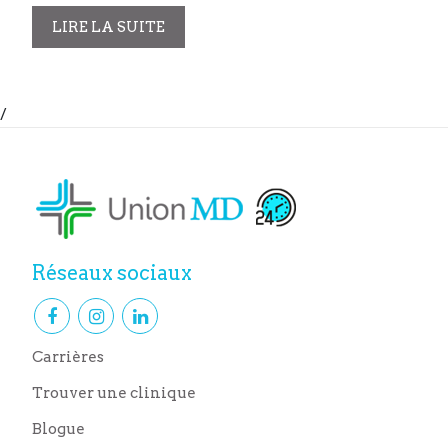
LIRE LA SUITE
/
Réseaux sociaux
Carrières
Trouver une clinique
Blogue