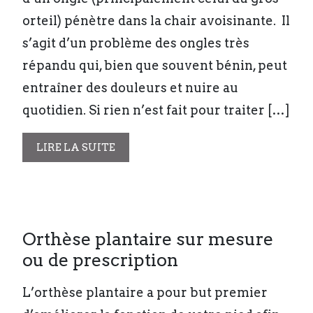
orteil) pénètre dans la chair avoisinante. Il
s’agit d’un problème des ongles très
répandu qui, bien que souvent bénin, peut
entraîner des douleurs et nuire au
quotidien. Si rien n’est fait pour traiter […]
LIRE LA SUITE
Orthèse plantaire sur mesure
ou de prescription
L’orthèse plantaire a pour but premier