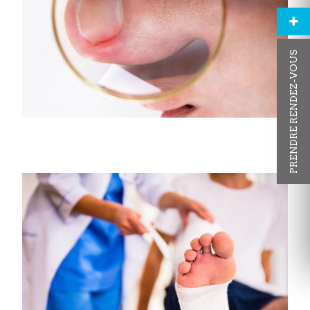
PRENDRE RENDEZ-VOUS