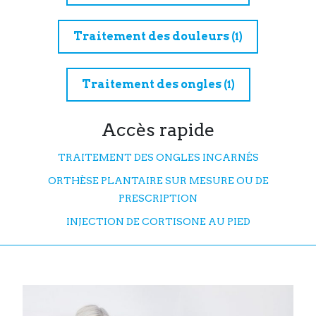
Traitement des douleurs
(1)
Traitement des ongles
(1)
Accès rapide
TRAITEMENT DES ONGLES INCARNÉS
ORTHÈSE PLANTAIRE SUR MESURE OU DE
PRESCRIPTION
INJECTION DE CORTISONE AU PIED