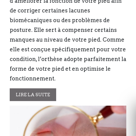
d’améliorer la fonction de votre pied afin
de corriger certaines lacunes
biomécaniques ou des problèmes de
posture. Elle sert à compenser certains
manques au niveau de votre pied. Comme
elle est conçue spécifiquement pour votre
condition, l’orthèse adopte parfaitement la
forme de votre pied et en optimise le
fonctionnement.
LIRE LA SUITE